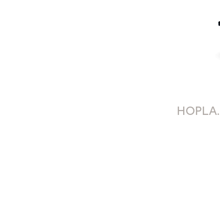
HOPLA.