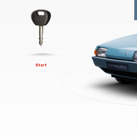
Start