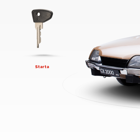
Starta